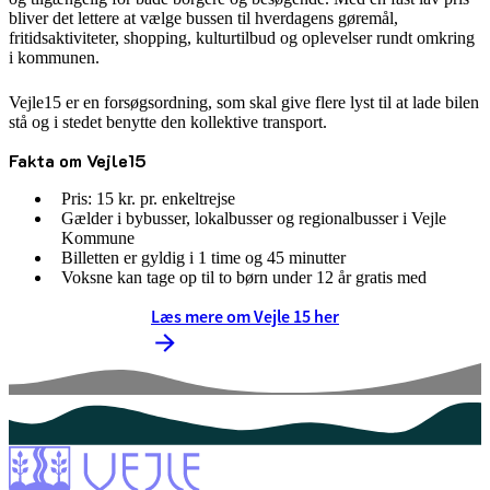
bliver det lettere at vælge bussen til hverdagens gøremål,
fritidsaktiviteter, shopping, kulturtilbud og oplevelser rundt omkring
i kommunen.
Vejle15 er en forsøgsordning, som skal give flere lyst til at lade bilen
stå og i stedet benytte den kollektive transport.
Fakta om Vejle15
Pris: 15 kr. pr. enkeltrejse
Gælder i bybusser, lokalbusser og regionalbusser i Vejle
Kommune
Billetten er gyldig i 1 time og 45 minutter
Voksne kan tage op til to børn under 12 år gratis med
Læs mere om Vejle 15 her