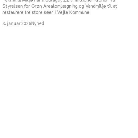
Styrelsen for Grøn Arealomlægning og Vandmiljø til at
restaurere tre store søer i Vejle Kommune.
8. januar 2026
Nyhed