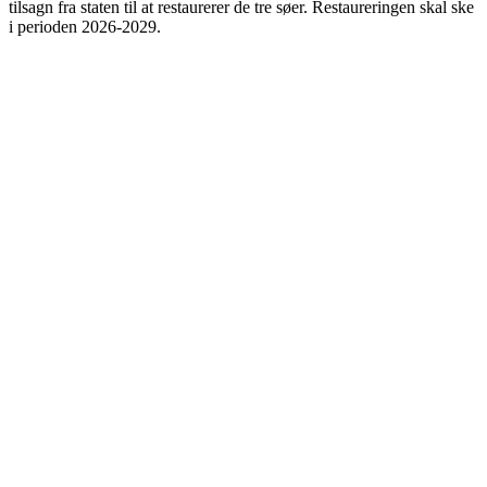
tilsagn fra staten til at restaurerer de tre søer. Restaureringen skal ske
i perioden 2026-2029.