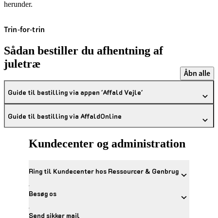
herunder.
Trin-for-trin
Sådan bestiller du afhentning af
juletræ
Åbn alle
Guide til bestilling via appen 'Affald Vejle'
Guide til bestilling via AffaldOnline
Kundecenter og administration
Ring til Kundecenter hos Ressourcer & Genbrug
Besøg os
Send sikker mail