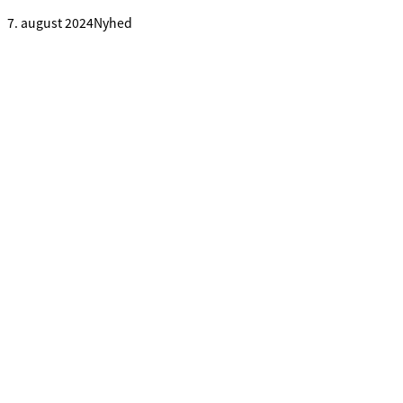
7. august 2024
Nyhed