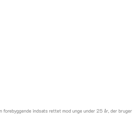
 forebyggende indsats rettet mod unge under 25 år, der bruger