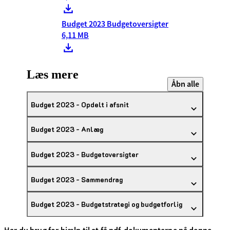
Budget 2023 Budgetoversigter
6,11 MB
Læs mere
Åbn alle
Budget 2023 - Opdelt i afsnit
Budget 2023 - Anlæg
Budget 2023 - Budgetoversigter
Budget 2023 - Sammendrag
Budget 2023 - Budgetstrategi og budgetforlig