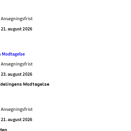
Ansøgningsfrist
21. august 2026
ns Modtagelse
Ansøgningsfrist
23. august 2026
eafdelingens Modtagelse
Ansøgningsfrist
21. august 2026
den