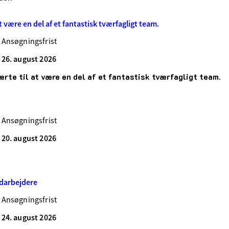
 være en del af et fantastisk tværfagligt team.
Ansøgningsfrist
26. august 2026
te til at være en del af et fantastisk tværfagligt team.
Ansøgningsfrist
20. august 2026
darbejdere
Ansøgningsfrist
24. august 2026