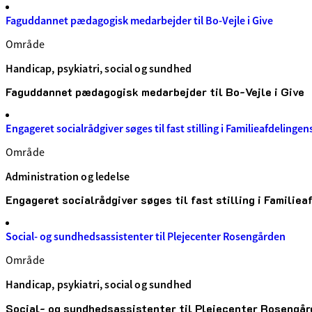
Faguddannet pædagogisk medarbejder til Bo-Vejle i Give
Område
Handicap, psykiatri, social og sundhed
Faguddannet pædagogisk medarbejder til Bo-Vejle i Give
Engageret socialrådgiver søges til fast stilling i Familieafdelinge
Område
Administration og ledelse
Engageret socialrådgiver søges til fast stilling i Famili
Social- og sundhedsassistenter til Plejecenter Rosengården
Område
Handicap, psykiatri, social og sundhed
Social- og sundhedsassistenter til Plejecenter Rosengår