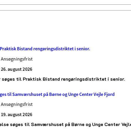
l Praktisk Bistand rengøringsdistriktet i senior.
Ansøgningsfrist
26. august 2026
 søges til Praktisk Bistand rengøringsdistriktet i senior.
ges til Samværshuset på Børne og Unge Center Vejle Fjord
Ansøgningsfrist
19. august 2026
lse søges til Samværshuset på Børne og Unge Center Vejle