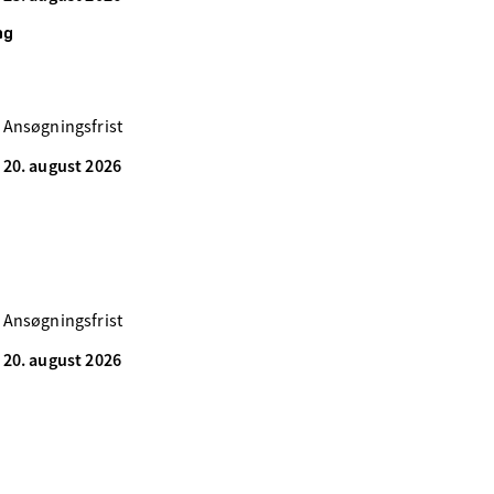
ng
Ansøgningsfrist
20. august 2026
Ansøgningsfrist
20. august 2026