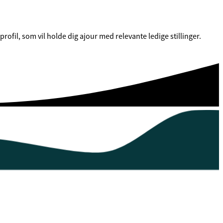
fil, som vil holde dig ajour med relevante ledige stillinger.