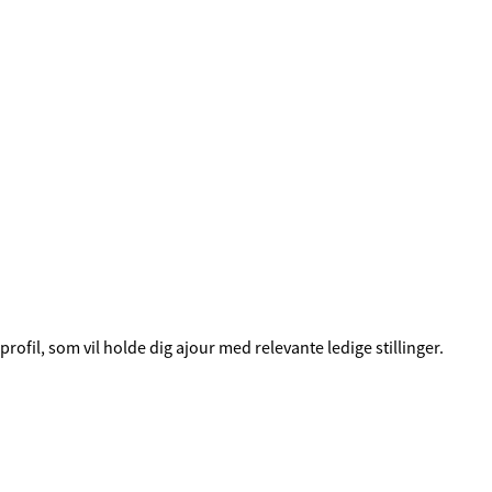
fil, som vil holde dig ajour med relevante ledige stillinger.