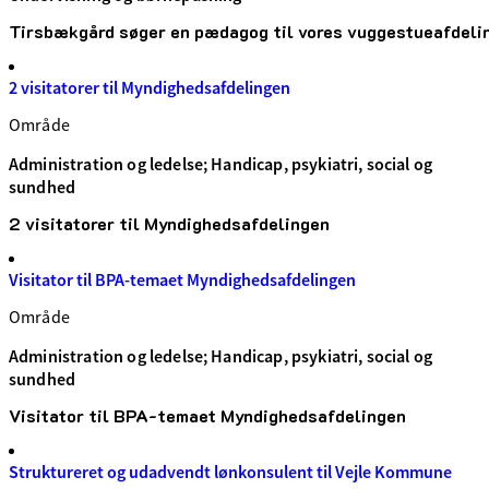
Tirsbækgård søger en pædagog til vores vuggestueafdeli
2 visitatorer til Myndighedsafdelingen
Område
Administration og ledelse; Handicap, psykiatri, social og
sundhed
2 visitatorer til Myndighedsafdelingen
Visitator til BPA-temaet Myndighedsafdelingen
Område
Administration og ledelse; Handicap, psykiatri, social og
sundhed
Visitator til BPA-temaet Myndighedsafdelingen
Struktureret og udadvendt lønkonsulent til Vejle Kommune