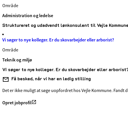
Område
Administration og ledelse
Struktureret og udadvendt lønkonsulent til Vejle Kommun
Vi søger to nye kolleger. Er du skovarbejder eller arborist?
Område
Teknik og miljø
Vi søger to nye kolleger. Er du skovarbejder eller arborist
Få besked, når vi har en ledig stilling
Det er ikke muligt at søge uopfordret hos Vejle Kommune. Fandt du
Opret jobprofil