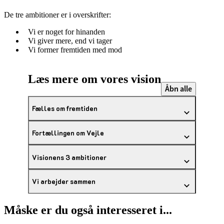
De tre ambitioner er i overskrifter:
Vi er noget for hinanden
Vi giver mere, end vi tager
Vi former fremtiden med mod
Læs mere om vores vision
Åbn alle
Fælles om fremtiden
Fortællingen om Vejle
Visionens 3 ambitioner
Vi arbejder sammen
Måske er du også interesseret i...