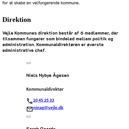
for at skabe en velfungerende kommune.
Direktion
Vejle Kommunes direktion består af 6 medlemmer, der
tilsammen fungerer som bindeled mellem politik og
administration. Kommunaldirektøren er øverste
administrative chef.
Niels Nybye Ågesen
Kommunaldirektør
20 45 25 33
ninag@vejle.dk
Sarah Gaarde