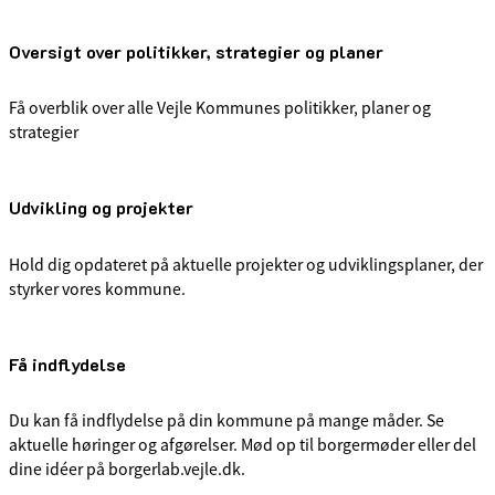
Oversigt over politikker, strategier og planer
Få overblik over alle Vejle Kommunes politikker, planer og
strategier
Udvikling og projekter
Hold dig opdateret på aktuelle projekter og udviklingsplaner, der
styrker vores kommune.
Få indflydelse
Du kan få indflydelse på din kommune på mange måder. Se
aktuelle høringer og afgørelser. Mød op til borgermøder eller del
dine idéer på borgerlab.vejle.dk.