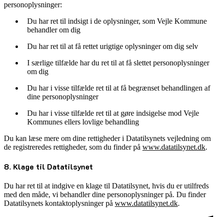
personoplysninger:
Du har ret til indsigt i de oplysninger, som Vejle Kommune
behandler om dig
Du har ret til at få rettet urigtige oplysninger om dig selv
I særlige tilfælde har du ret til at få slettet personoplysninger
om dig
Du har i visse tilfælde ret til at få begrænset behandlingen af
dine personoplysninger
Du har i visse tilfælde ret til at gøre indsigelse mod Vejle
Kommunes ellers lovlige behandling
Du kan læse mere om dine rettigheder i Datatilsynets vejledning om
de registreredes rettigheder, som du finder på
www.datatilsynet.dk
.
8. Klage til Datatilsynet
Du har ret til at indgive en klage til Datatilsynet, hvis du er utilfreds
med den måde, vi behandler dine personoplysninger på. Du finder
Datatilsynets kontaktoplysninger på
www.datatilsynet.dk
.