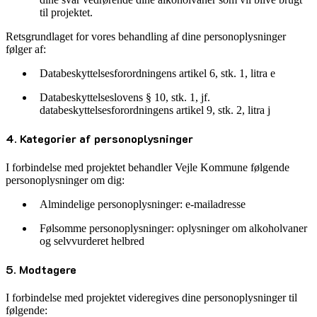
til projektet.
Retsgrundlaget for vores behandling af dine personoplysninger
følger af:
Databeskyttelsesforordningens artikel 6, stk. 1, litra e
Databeskyttelseslovens § 10, stk. 1, jf.
databeskyttelsesforordningens artikel 9, stk. 2, litra j
4. Kategorier af personoplysninger
I forbindelse med projektet behandler Vejle Kommune følgende
personoplysninger om dig:
Almindelige personoplysninger: e-mailadresse
Følsomme personoplysninger: oplysninger om alkoholvaner
og selvvurderet helbred
5. Modtagere
I forbindelse med projektet videregives dine personoplysninger til
følgende: