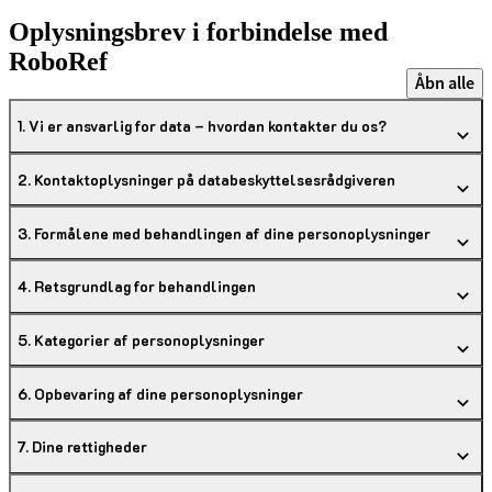
Oplysningsbrev i forbindelse med
RoboRef
Åbn alle
1. Vi er ansvarlig for data – hvordan kontakter du os?
2. Kontaktoplysninger på databeskyttelsesrådgiveren
3. Formålene med behandlingen af dine personoplysninger
4. Retsgrundlag for behandlingen
5. Kategorier af personoplysninger
6. Opbevaring af dine personoplysninger
7. Dine rettigheder