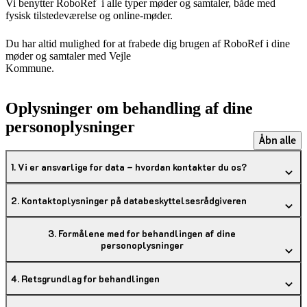
Vi benytter RoboRef i alle typer møder og samtaler, både med
fysisk tilstedeværelse og online-møder.
Du har altid mulighed for at frabede dig brugen af RoboRef i dine
møder og samtaler med Vejle
Kommune.
Oplysninger om behandling af dine
personoplysninger
Åbn alle
1. Vi er ansvarlige for data – hvordan kontakter du os?
2. Kontaktoplysninger på databeskyttelsesrådgiveren
3. Formålene med for behandlingen af dine
personoplysninger
4. Retsgrundlag for behandlingen