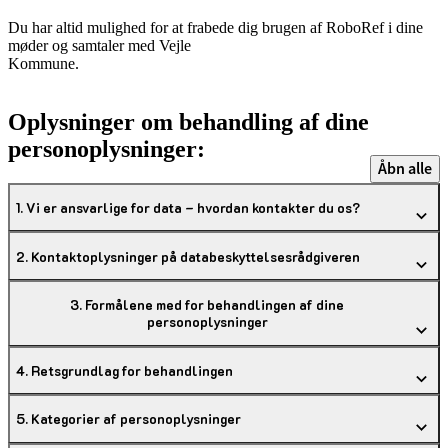
Du har altid mulighed for at frabede dig brugen af RoboRef i dine
møder og samtaler med Vejle
Kommune.
Oplysninger om behandling af dine
personoplysninger:
Åbn alle
1. Vi er ansvarlige for data – hvordan kontakter du os?
2. Kontaktoplysninger på databeskyttelsesrådgiveren
3. Formålene med for behandlingen af dine
personoplysninger
4. Retsgrundlag for behandlingen
5. Kategorier af personoplysninger