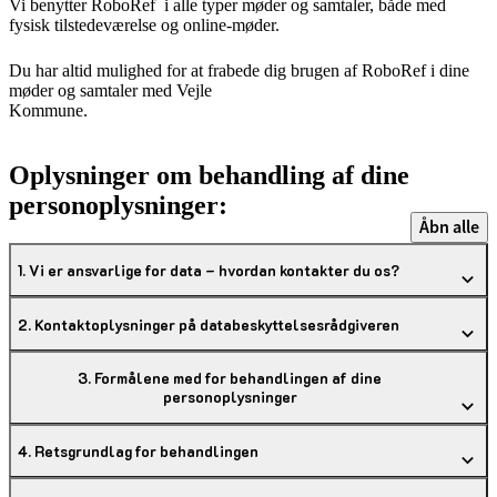
Vi benytter RoboRef i alle typer møder og samtaler, både med
fysisk tilstedeværelse og online-møder.
Du har altid mulighed for at frabede dig brugen af RoboRef i dine
møder og samtaler med Vejle
Kommune.
Oplysninger om behandling af dine
personoplysninger:
Åbn alle
1. Vi er ansvarlige for data – hvordan kontakter du os?
2. Kontaktoplysninger på databeskyttelsesrådgiveren
3. Formålene med for behandlingen af dine
personoplysninger
4. Retsgrundlag for behandlingen