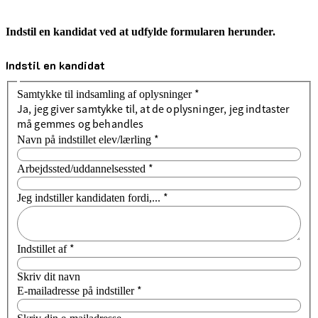
Indstil en kandidat ved at udfylde formularen herunder.
Indstil en kandidat
*
Samtykke til indsamling af oplysninger
Ja, jeg giver samtykke til, at de oplysninger, jeg indtaster
må gemmes og behandles
*
Navn på indstillet elev/lærling
*
Arbejdssted/uddannelsessted
*
Jeg indstiller kandidaten fordi,...
*
Indstillet af
Skriv dit navn
*
E-mailadresse på indstiller