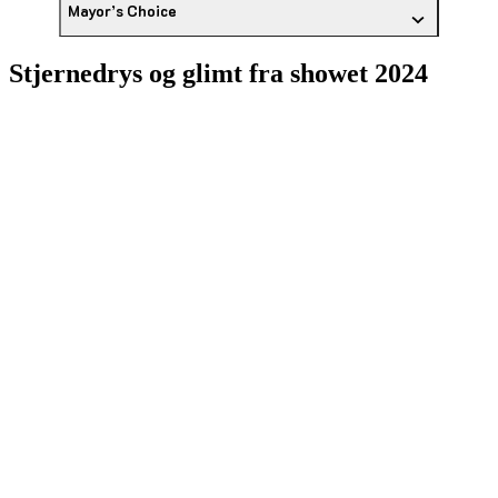
Mayor’s Choice
Stjernedrys og glimt fra showet 2024