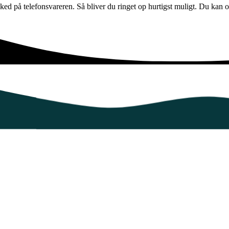
ed på telefonsvareren. Så bliver du ringet op hurtigst muligt. Du kan o