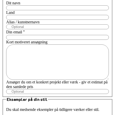
Dit navn
Land
Alias / kunstnernavn
*
Din email
Kort motiveret ansøgning
Ansøger du om et konkret projekt eller værk - giv et estimat på
den samlede pris
Eksempler på din stil
Du skal medsende eksempler på tidligere værker eller stil.