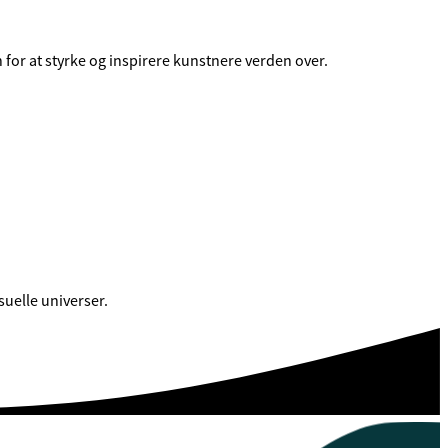
 for at styrke og inspirere kunstnere verden over.
uelle universer.