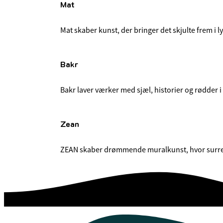
Mat
Mat skaber kunst, der bringer det skjulte frem i 
Bakr
Bakr laver værker med sjæl, historier og rødder 
Zean
ZEAN skaber drømmende muralkunst, hvor surrealis