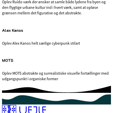
Oplev Ruído værk der ønsker at samle både lydene fra byen og
den flygtige urbane kultur ind i hvert værk, samt at opløse
grænsen mellem det figurative og det abstrakte.
Alex Kanos
Oplev Alex Kanos helt særlige cyberpunk stilart
MOTS
Oplev MOTS abstrakte og surrealistiske visuelle fortællinger med
udgangspunkt i organiske former