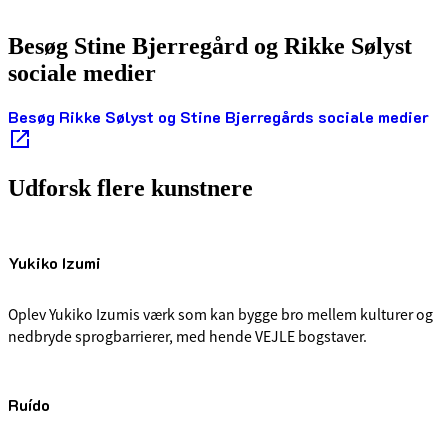
Besøg Stine Bjerregård og Rikke Sølyst
sociale medier
Besøg Rikke Sølyst og Stine Bjerregårds sociale medier
Udforsk flere kunstnere
Yukiko Izumi
Oplev Yukiko Izumis værk som kan bygge bro mellem kulturer og
nedbryde sprogbarrierer, med hende VEJLE bogstaver.
Ruído