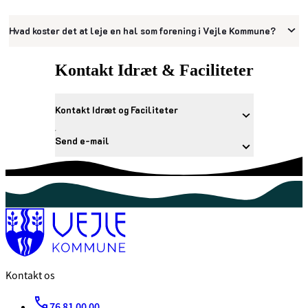
Hvad koster det at leje en hal som forening i Vejle Kommune?
Kontakt Idræt & Faciliteter
Kontakt Idræt og Faciliteter
Send e-mail
Kontakt os
76 81 00 00