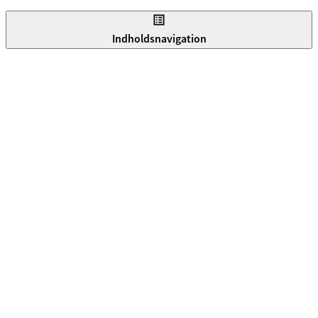
Indholdsnavigation