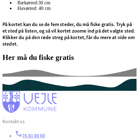
Bækørred:30 cm
Havørred: 40 cm
På kortet kan du se de fem steder, du må fiske gratis. Tryk på
et sted på listen, og så vil kortet zoome ind på det valgte sted.
Klikker du på den røde streg på kortet, får du mere at vide om
stedet.
Her må du fiske gratis
Kontakt os
76 81 00 00