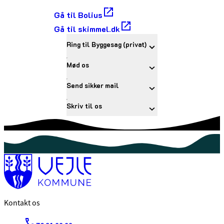
Gå til Bolius
Gå til skimmel.dk
Ring til Byggesag (privat)
Mød os
Send sikker mail
Skriv til os
Kontakt os