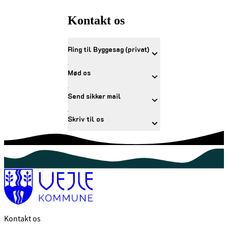
Kontakt os
Ring til Byggesag (privat)
Mød os
Send sikker mail
Skriv til os
Kontakt os