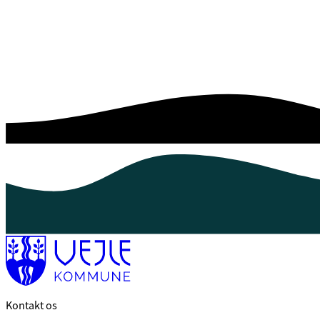
Kontakt os