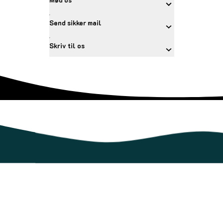
Send sikker mail
Skriv til os