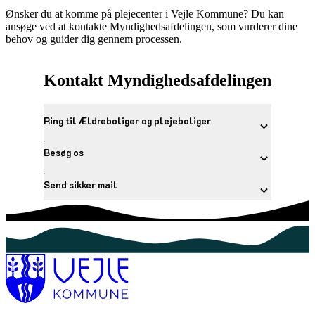
Ønsker du at komme på plejecenter i Vejle Kommune? Du kan
ansøge ved at kontakte Myndighedsafdelingen, som vurderer dine
behov og guider dig gennem processen.
Kontakt Myndighedsafdelingen
Ring til Ældreboliger og plejeboliger
Besøg os
Send sikker mail