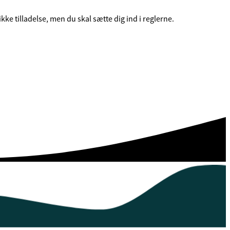
kke tilladelse, men du skal sætte dig ind i reglerne.