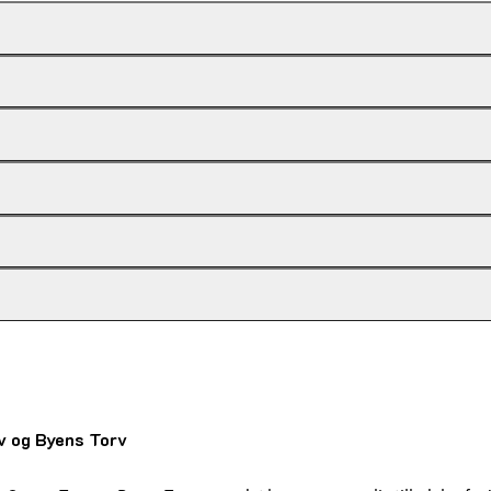
v og Byens Torv