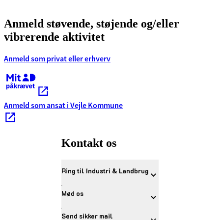
Anmeld støvende, støjende og/eller
vibrerende aktivitet
Anmeld som privat eller erhverv
Kræver MitID
Anmeld som ansat i Vejle Kommune
Kontakt os
Ring til Industri & Landbrug
Mød os
Send sikker mail