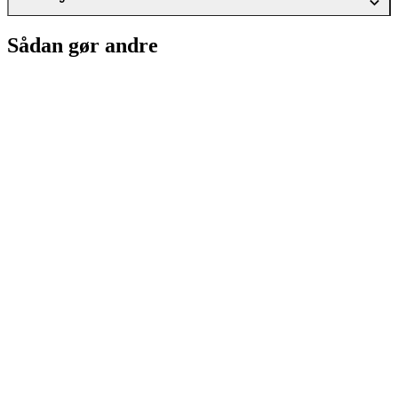
Sådan gør andre