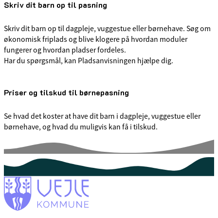
Skriv dit barn op til pasning
Skriv dit barn op til dagpleje, vuggestue eller børnehave. Søg om
økonomisk friplads og blive klogere på hvordan moduler
fungerer og hvordan pladser fordeles.
Har du spørgsmål, kan Pladsanvisningen hjælpe dig.
Priser og tilskud til børnepasning
Se hvad det koster at have dit barn i dagpleje, vuggestue eller
børnehave, og hvad du muligvis kan få i tilskud.