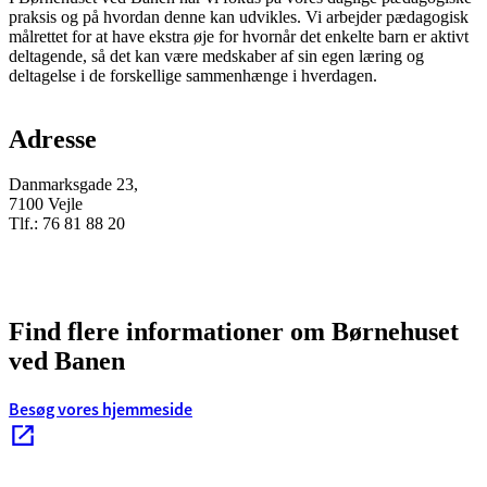
praksis og på hvordan denne kan udvikles. Vi arbejder pædagogisk
målrettet for at have ekstra øje for hvornår det enkelte barn er aktivt
deltagende, så det kan være medskaber af sin egen læring og
deltagelse i de forskellige sammenhænge i hverdagen.
Adresse
Danmarksgade 23,
7100 Vejle
Tlf.: 76 81 88 20
Find flere informationer om Børnehuset
ved Banen
Besøg vores hjemmeside