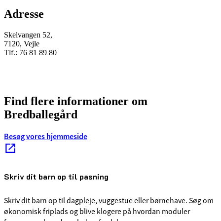
Adresse
Skelvangen 52,
7120, Vejle
Tlf.: 76 81 89 80
Find flere informationer om
Bredballegård
Besøg vores hjemmeside
Skriv dit barn op til pasning
Skriv dit barn op til dagpleje, vuggestue eller børnehave. Søg om
økonomisk friplads og blive klogere på hvordan moduler