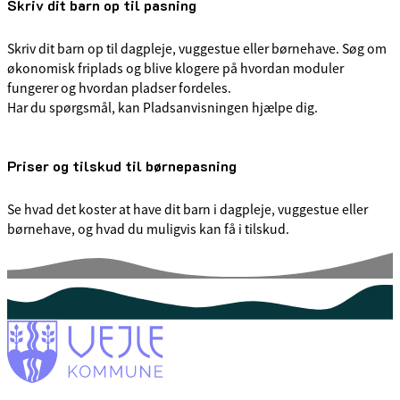
Skriv dit barn op til pasning
Skriv dit barn op til dagpleje, vuggestue eller børnehave. Søg om
økonomisk friplads og blive klogere på hvordan moduler
fungerer og hvordan pladser fordeles.
Har du spørgsmål, kan Pladsanvisningen hjælpe dig.
Priser og tilskud til børnepasning
Se hvad det koster at have dit barn i dagpleje, vuggestue eller
børnehave, og hvad du muligvis kan få i tilskud.