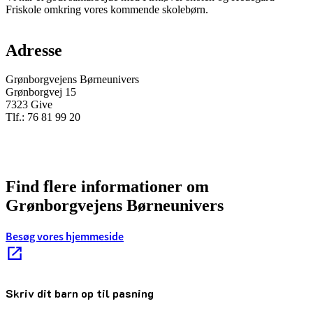
Friskole omkring vores kommende skolebørn.
Adresse
Grønborgvejens Børneunivers
Grønborgvej 15
7323 Give
Tlf.: 76 81 99 20
Find flere informationer om
Grønborgvejens Børneunivers
Besøg vores hjemmeside
Skriv dit barn op til pasning