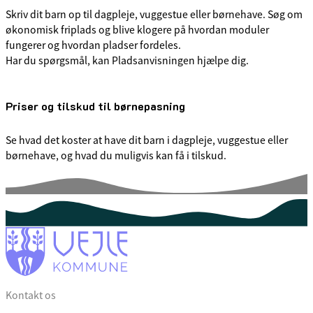
Skriv dit barn op til dagpleje, vuggestue eller børnehave. Søg om
økonomisk friplads og blive klogere på hvordan moduler
fungerer og hvordan pladser fordeles.
Har du spørgsmål, kan Pladsanvisningen hjælpe dig.
Priser og tilskud til børnepasning
Se hvad det koster at have dit barn i dagpleje, vuggestue eller
børnehave, og hvad du muligvis kan få i tilskud.
Kontakt os