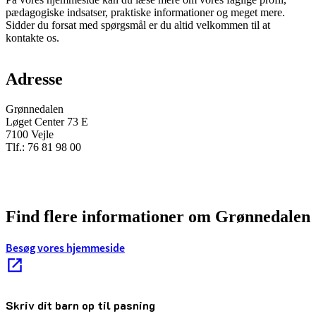
pædagogiske indsatser, praktiske informationer og meget mere.
Sidder du forsat med spørgsmål er du altid velkommen til at
kontakte os.
Adresse
Grønnedalen
Løget Center 73 E
7100 Vejle
Tlf.:
76 81 98 00
Find flere informationer om Grønnedalen
Besøg vores hjemmeside
Skriv dit barn op til pasning