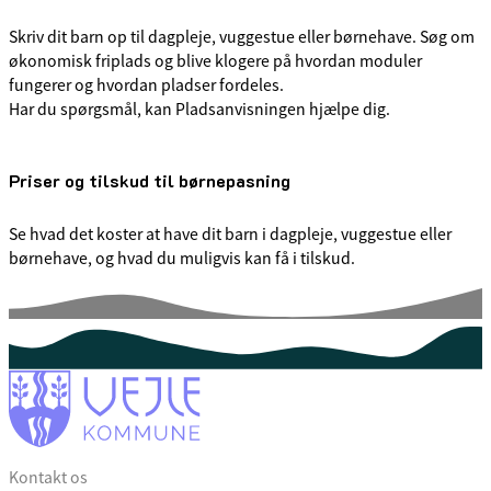
Skriv dit barn op til dagpleje, vuggestue eller børnehave. Søg om
økonomisk friplads og blive klogere på hvordan moduler
fungerer og hvordan pladser fordeles.
Har du spørgsmål, kan Pladsanvisningen hjælpe dig.
Priser og tilskud til børnepasning
Se hvad det koster at have dit barn i dagpleje, vuggestue eller
børnehave, og hvad du muligvis kan få i tilskud.
Kontakt os