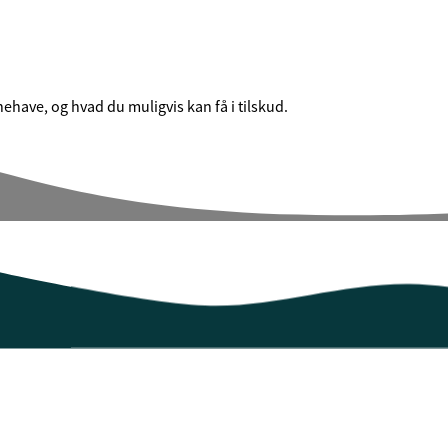
nehave, og hvad du muligvis kan få i tilskud.