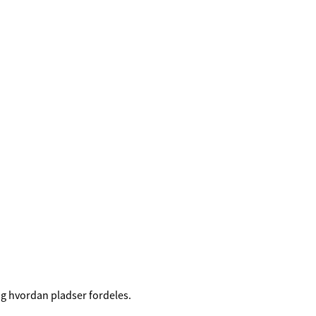
og hvordan pladser fordeles.