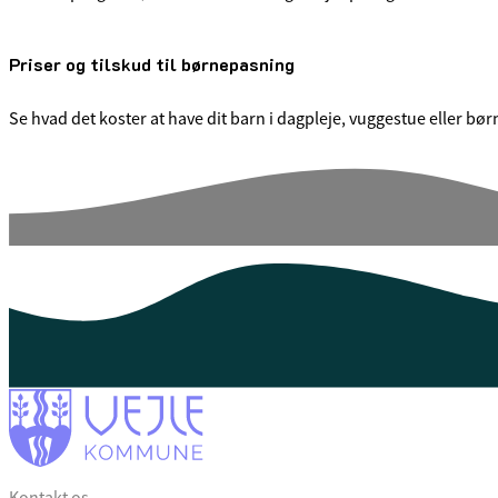
Priser og tilskud til børnepasning
Se hvad det koster at have dit barn i dagpleje, vuggestue eller bør