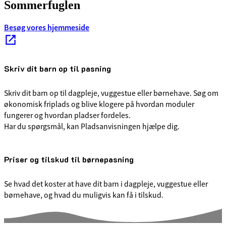
Sommerfuglen
Besøg vores hjemmeside
Skriv dit barn op til pasning
Skriv dit barn op til dagpleje, vuggestue eller børnehave. Søg om
økonomisk friplads og blive klogere på hvordan moduler
fungerer og hvordan pladser fordeles.
Har du spørgsmål, kan Pladsanvisningen hjælpe dig.
Priser og tilskud til børnepasning
Se hvad det koster at have dit barn i dagpleje, vuggestue eller
børnehave, og hvad du muligvis kan få i tilskud.