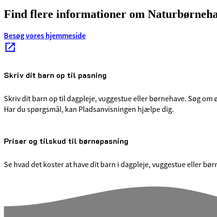
Find flere informationer om Naturbørneh
Besøg vores hjemmeside
Skriv dit barn op til pasning
Skriv dit barn op til dagpleje, vuggestue eller børnehave. Søg o
Har du spørgsmål, kan Pladsanvisningen hjælpe dig.
Priser og tilskud til børnepasning
Se hvad det koster at have dit barn i dagpleje, vuggestue eller bør