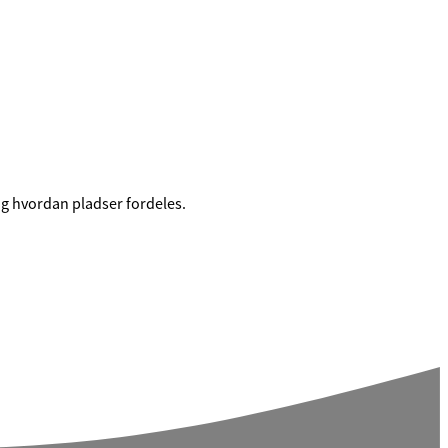
og hvordan pladser fordeles.