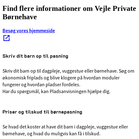
Find flere informationer om Vejle Private
Børnehave
Besøg vores hjemmeside
Skriv dit barn op til pasning
Skriv dit barn op til dagpleje, vuggestue eller børnehave. Søg om
økonomisk friplads og blive klogere på hvordan moduler
fungerer og hvordan pladser fordeles.
Har du spørgsmål, kan Pladsanvisningen hjælpe dig.
Priser og tilskud til børnepasning
Se hvad det koster at have dit barn i dagpleje, vuggestue eller
børnehave, og hvad du muligvis kan få i tilskud.