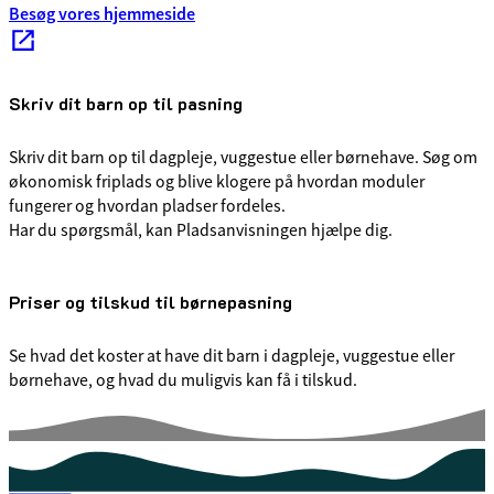
Besøg vores hjemmeside
Skriv dit barn op til pasning
Skriv dit barn op til dagpleje, vuggestue eller børnehave. Søg om
økonomisk friplads og blive klogere på hvordan moduler
fungerer og hvordan pladser fordeles.
Har du spørgsmål, kan Pladsanvisningen hjælpe dig.
Priser og tilskud til børnepasning
Se hvad det koster at have dit barn i dagpleje, vuggestue eller
børnehave, og hvad du muligvis kan få i tilskud.