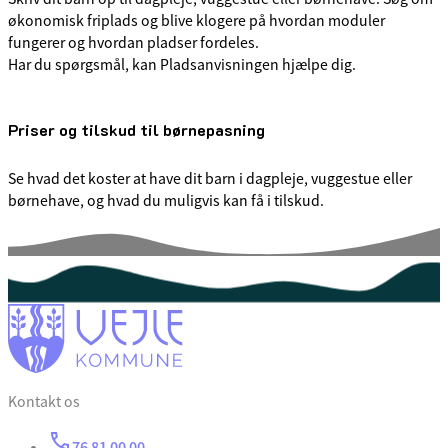
økonomisk friplads og blive klogere på hvordan moduler
fungerer og hvordan pladser fordeles.
Har du spørgsmål, kan Pladsanvisningen hjælpe dig.
Priser og tilskud til børnepasning
Se hvad det koster at have dit barn i dagpleje, vuggestue eller
børnehave, og hvad du muligvis kan få i tilskud.
Kontakt os
76 81 00 00