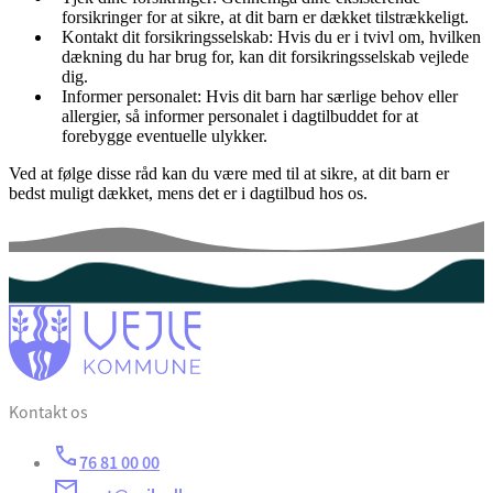
forsikringer for at sikre, at dit barn er dækket tilstrækkeligt.
Kontakt dit forsikringsselskab: Hvis du er i tvivl om, hvilken
dækning du har brug for, kan dit forsikringsselskab vejlede
dig.
Informer personalet: Hvis dit barn har særlige behov eller
allergier, så informer personalet i dagtilbuddet for at
forebygge eventuelle ulykker.
Ved at følge disse råd kan du være med til at sikre, at dit barn er
bedst muligt dækket, mens det er i dagtilbud hos os.
Kontakt os
76 81 00 00