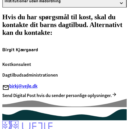
Institutioner uden madordning
Hvis du har spørgsmål til kost, skal du
kontakte dit barns dagtilbud. Alternativt
kan du kontakte:
Birgit Kjærgaard
Kostkonsulent
Dagtilbudsadministrationen
birkj@vejle.dk
Send Digital Post hvis du sender personlige oplysninger.