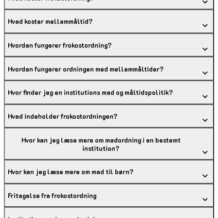
Hvad koster mellemmåltid?
Hvordan fungerer frokostordning?
Hvordan fungerer ordningen med mellemmåltider?
Hvor finder jeg en institutions mad og måltidspolitik?
Hvad indeholder frokostordningen?
Hvor kan jeg læse mere om madordning i en bestemt
institution?
Hvor kan jeg læse mere om mad til børn?
Fritagelse fra frokostordning