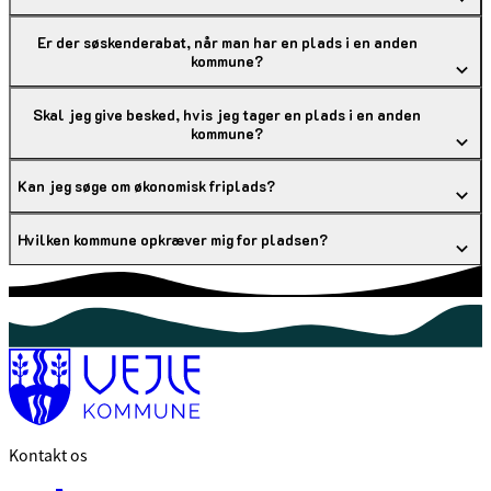
Er der søskenderabat, når man har en plads i en anden
kommune?
Skal jeg give besked, hvis jeg tager en plads i en anden
kommune?
Kan jeg søge om økonomisk friplads?
Hvilken kommune opkræver mig for pladsen?
Kontakt os