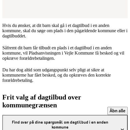
Hvis du ønsker, at dit barn skal gå i et dagtilbud i en anden
kommune, skal du søge om plads i den pågældende kommune eller i
dagtilbuddet.
Såfremt dit barn får tilbudt en plads i et dagtilbud i en anden
kommune, vil Pladsanvisningen i Vejle Kommune få besked og vil
opkræve forældrebetalingen.
Du har dog altid som udgangspunkt selv pligt at sikre at
kommunerne har fået besked, og du opkræves den korrekte
forældrebetaling.
Frit valg af dagtilbud over
kommunegrænsen
Åbn alle
Find svar på dine spørgsmål om dagtilbud i en anden
kommune