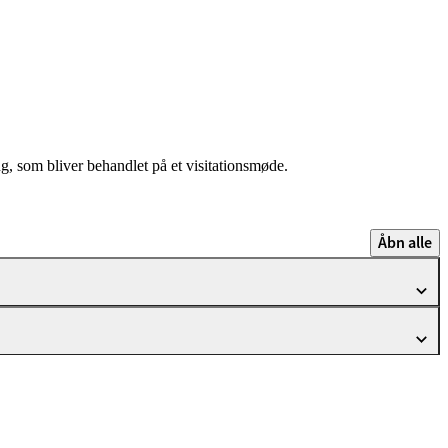
g, som bliver behandlet på et visitationsmøde.
Åbn alle