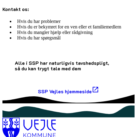
Kontakt os:
Hvis du har problemer
Hvis du er bekymret for en ven eller et familiemedlem
Hvis du mangler hjælp eller rådgivning
Hvis du har spørgsmål
Alle i SSP har naturligvis tavshedspligt,
så du kan trygt tale med dem
SSP Vejles hjemmeside