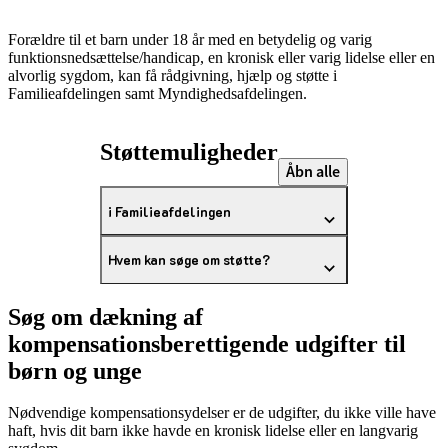
Forældre til et barn under 18 år med en betydelig og varig
funktionsnedsættelse/handicap, en kronisk eller varig lidelse eller en
alvorlig sygdom, kan få rådgivning, hjælp og støtte i
Familieafdelingen samt Myndighedsafdelingen.
Støttemuligheder
Åbn alle
i Familieafdelingen
Hvem kan søge om støtte?
Søg om dækning af
kompensationsberettigende udgifter til
børn og unge
Nødvendige kompensationsydelser er de udgifter, du ikke ville have
haft, hvis dit barn ikke havde en kronisk lidelse eller en langvarig