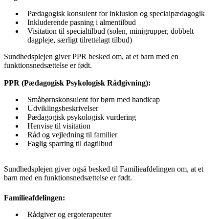
Pædagogisk konsulent for inklusion og specialpædagogik
Inkluderende pasning i almentilbud
Visitation til specialtilbud (solen, minigrupper, dobbelt
dagpleje, særligt tilrettelagt tilbud)
Sundhedsplejen giver PPR besked om, at et barn med en
funktionsnedsættelse er født.
PPR (Pædagogisk Psykologisk Rådgivning):
Småbørnskonsulent for børn med handicap
Udviklingsbeskrivelser
Pædagogisk psykologisk vurdering
Henvise til visitation
Råd og vejledning til familier
Faglig sparring til dagtilbud
Sundhedsplejen giver også besked til Familieafdelingen om, at et
barn med en funktionsnedsættelse er født.
Familieafdelingen:
Rådgiver og ergoterapeuter