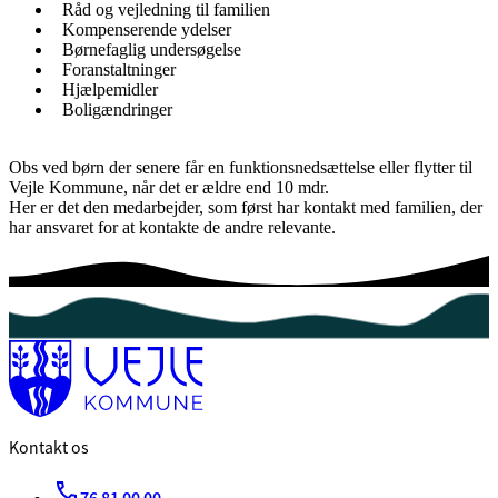
Råd og vejledning til familien
Kompenserende ydelser
Børnefaglig undersøgelse
Foranstaltninger
Hjælpemidler
Boligændringer
Obs ved børn der senere får en funktionsnedsættelse eller flytter til
Vejle Kommune, når det er ældre end 10 mdr.
Her er det den medarbejder, som først har kontakt med familien, der
har ansvaret for at kontakte de andre relevante.
Kontakt os