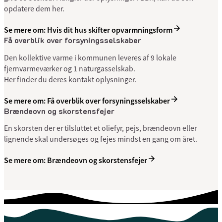
opdatere dem her.
Se mere om: Hvis dit hus skifter opvarmningsform
Få overblik over forsyningsselskaber
Den kollektive varme i kommunen leveres af 9 lokale
fjernvarmeværker og 1 naturgasselskab.
Her finder du deres kontakt oplysninger.
Se mere om: Få overblik over forsyningsselskaber
Brændeovn og skorstensfejer
En skorsten der er tilsluttet et oliefyr, pejs, brændeovn eller
lignende skal undersøges og fejes mindst en gang om året.
Se mere om: Brændeovn og skorstensfejer