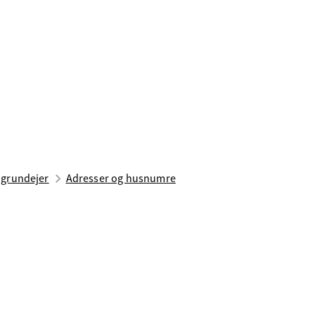
 grundejer
Adresser og husnumre