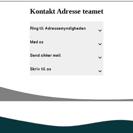
Kontakt Adresse teamet
Ring til Adressemyndigheden
Mød os
Send sikker mail
Skriv til os