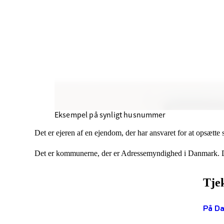
Eksempel på synligt husnummer
Det er ejeren af en ejendom, der har ansvaret for at opsætte
Det er kommunerne, der er Adressemyndighed i Danmark. Det
Tje
På Da