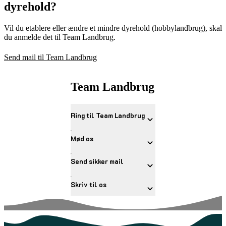
dyrehold?
Vil du etablere eller ændre et mindre dyrehold (hobbylandbrug), skal
du anmelde det til Team Landbrug.
Send mail til Team Landbrug
Team Landbrug
Ring til Team Landbrug
Mød os
Send sikker mail
Skriv til os